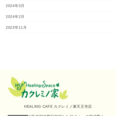
2024年3月
2024年2月
2023年11月
HEALING CAFE カクレミノ家天王寺店