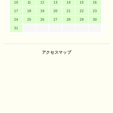
10
11
12
13
14
15
16
17
18
19
20
21
22
23
24
25
26
27
28
29
30
31
アクセスマップ