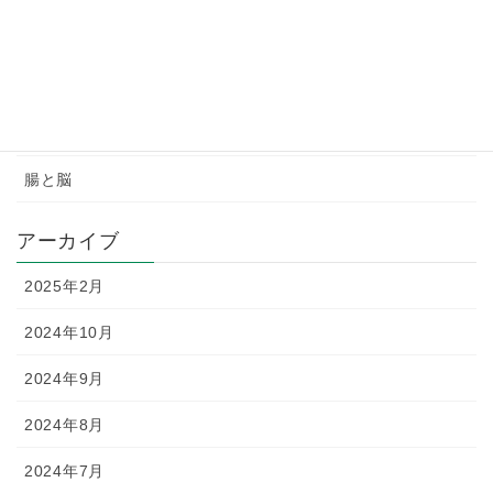
Uncategorized
チャクラ瞑想
パワーストーンの効果
腸と脳
アーカイブ
2025年2月
2024年10月
2024年9月
2024年8月
2024年7月