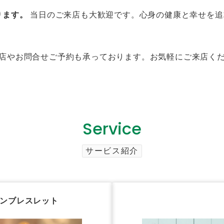
ります。
当日のご来店も大歓迎です。心身の健康と幸せを追
店やお問合せご予約も承っております。お気軽にご来店く
Service
サービス紹介
ーンブレスレット