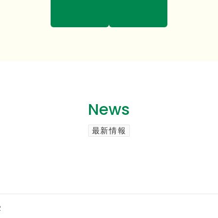
News
最新情報
２