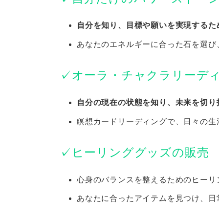
自分を知り、目標や願いを実現するた
あなたのエネルギーに合った石を選び
✓オーラ・チャクラリーディ
自分の現在の状態を知り、未来を切り
瞑想カードリーディングで、日々の生
✓ヒーリンググッズの販売
心身のバランスを整えるためのヒーリ
あなたに合ったアイテムを見つけ、日