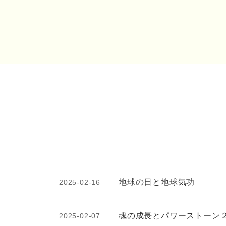
地球の日と地球気功
2025-02-16
魂の成長とパワーストーン
2025-02-07