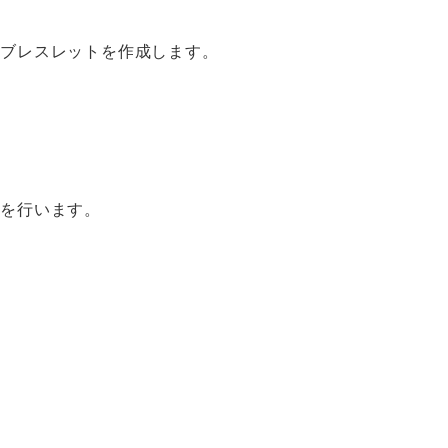
ンブレスレットを作成します。
グを行います。