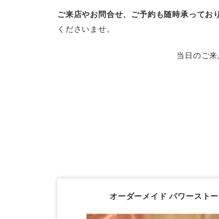
ご来店やお問合せ、ご予約も随時承ってお
くださいませ。
当日のご来
オーダーメイド パワースト