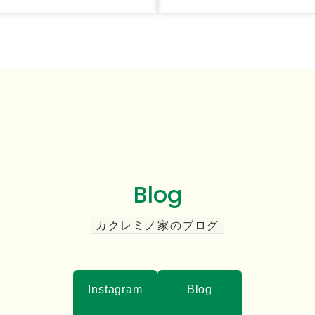
Blog
カクレミノ家のブログ
Instagram
Blog