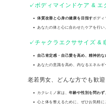
✓ボディマインドケア & 
体質改善と心身の健康を目指す
ボディ
あなたの体と心に合わせたケアを行い
✓チャクラエクササイズ & 
自己肯定感・自己愛を高め、精神的な
あなたの意識を高め、内なるエネルギ
老若男女、どんな方でも歓迎
カクレミノ家は、
年齢や性別を問わず
心と体を整えるために、ぜひお気軽に