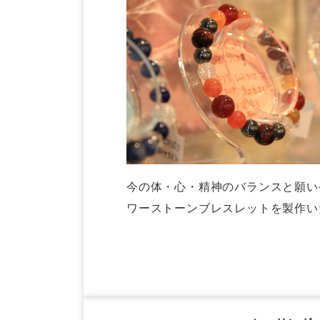
今の体・心・精神のバランスと願い
ワーストーンブレスレットを製作い