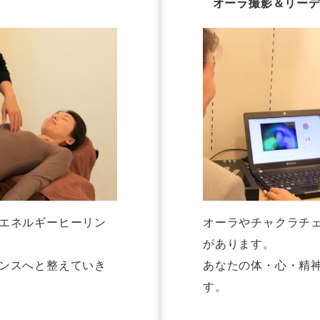
オーラ撮影＆リーデ
エネルギーヒーリン
オーラやチャクラチ
があります。
ンスへと整えていき
あなたの体・心・精
す。