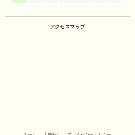
アクセスマップ
ホーム
店舗紹介
プライバシーポリシー