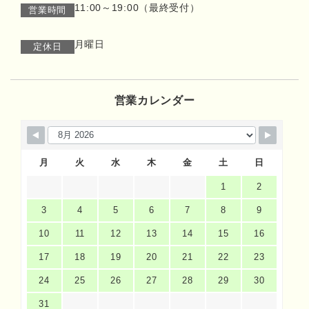
11:00～19:00（最終受付）
営業時間
月曜日
定休日
営業カレンダー
月
火
水
木
金
土
日
1
2
3
4
5
6
7
8
9
10
11
12
13
14
15
16
17
18
19
20
21
22
23
24
25
26
27
28
29
30
31