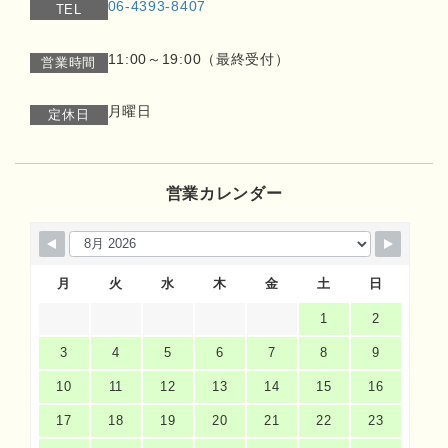
06-4393-8407
TEL
11:00～19:00（最終受付）
営業時間
月曜日
定休日
営業カレンダー
月
火
水
木
金
土
日
1
2
3
4
5
6
7
8
9
10
11
12
13
14
15
16
17
18
19
20
21
22
23