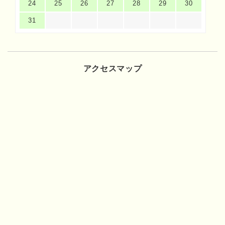
24
25
26
27
28
29
30
31
アクセスマップ