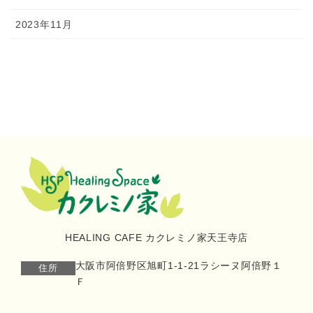
2023年11月
HEALING CAFE カクレミノ家天王寺店
大阪市阿倍野区旭町1-1-21ラシーヌ阿倍野１
住所
Ｆ