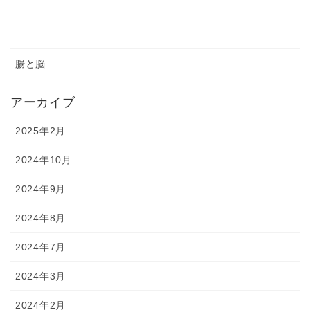
チャクラ瞑想
パワーストーンの効果
腸と脳
アーカイブ
2025年2月
2024年10月
2024年9月
2024年8月
2024年7月
2024年3月
2024年2月