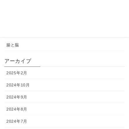
Uncategorized
チャクラ瞑想
パワーストーンの効果
腸と脳
アーカイブ
2025年2月
2024年10月
2024年9月
2024年8月
2024年7月