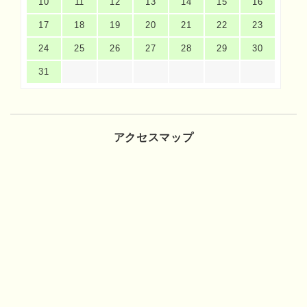
10
11
12
13
14
15
16
17
18
19
20
21
22
23
24
25
26
27
28
29
30
31
アクセスマップ