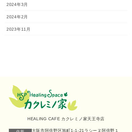
2024年3月
2024年2月
2023年11月
HEALING CAFE カクレミノ家天王寺店
大阪市阿倍野区旭町1-1-21ラシーヌ阿倍野１
住所